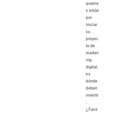
quiene
s están
por
iniciar
su
proyec
to de
market
ing
digital,
es
dónde
deben
invertir
:
¿Face