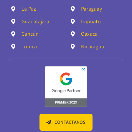
La Paz
Paraguay
Guadalajara
Irapuato
Cancún
Oaxaca
Toluca
Nicaragua
CONTÁCTANOS