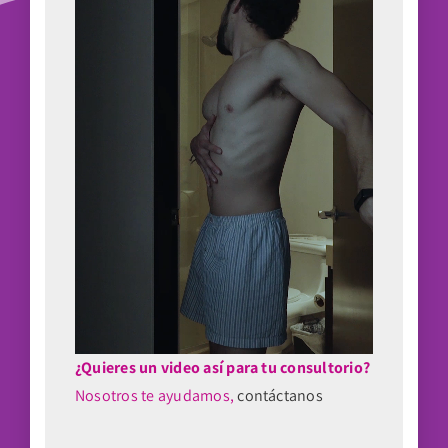
¿Quieres un video así para tu consultorio?
Nosotros te ayudamos,
contáctanos