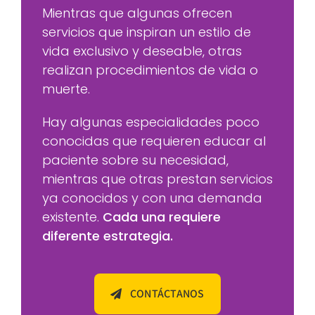
Mientras que algunas ofrecen
servicios que inspiran un estilo de
vida exclusivo y deseable, otras
realizan procedimientos de vida o
muerte.
Hay algunas especialidades poco
conocidas que requieren educar al
paciente sobre su necesidad,
mientras que otras prestan servicios
ya conocidos y con una demanda
existente.
Cada una requiere
diferente estrategia.
CONTÁCTANOS