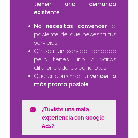
tienen una demanda
existente
No necesitas convencer
al
paciente de que necesita tus
servicios
Ofrecer un servicio conocido
pero tienes uno o varios
diferenciadores concretos.
Querer comenzar a
vender lo
más pronto posible
¿Tuviste una mala
experiencia con Google
Ads?