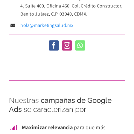
4, Suite 400, Oficina 460, Col. Crédito Constructor,
Benito Juárez, C.P. 03940, CDMX.
hola@marketingsalud.mx
Nuestras
campañas de Google
Ads
se caracterizan por
Maximizar relevancia
para que más