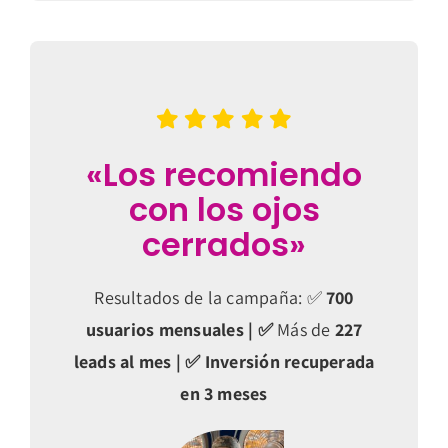
«Los recomiendo
con los ojos
cerrados»
Resultados de la campaña: ✅
700
usuarios mensuales | ✅
Más de
227
leads al mes | ✅ Inversión recuperada
en 3 meses