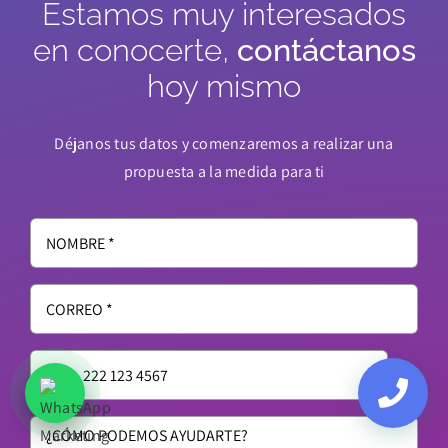
Estamos muy interesados
en conocerte,
contáctanos
hoy mismo
Déjanos tus datos y comenzaremos a realizar una
propuesta a la medida para ti