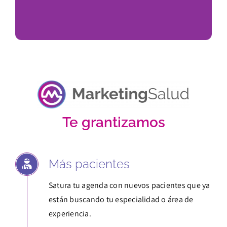
Te grantizamos
Más pacientes
Satura tu agenda con nuevos pacientes que ya
están buscando tu especialidad o área de
experiencia.