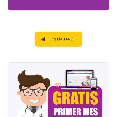
CONTÁCTANOS