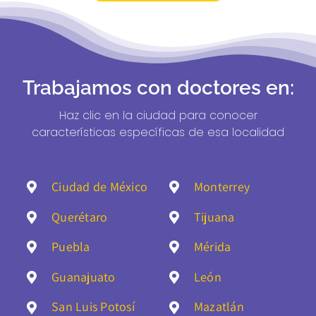
Trabajamos con doctores en:
Haz clic en la ciudad para conocer
características específicas de esa localidad
Ciudad de México
Monterrey
Querétaro
Tijuana
Puebla
Mérida
Guanajuato
León
San Luis Potosí
Mazatlán