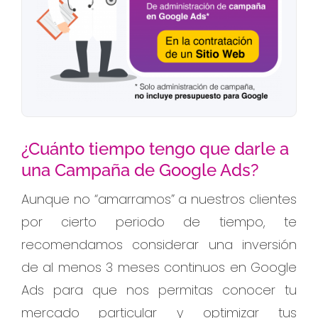
¿Cuánto tiempo tengo que darle a
una Campaña de Google Ads?
Aunque no “amarramos” a nuestros clientes
por cierto periodo de tiempo, te
recomendamos considerar una inversión
de al menos 3 meses continuos en Google
Ads para que nos permitas conocer tu
mercado particular y optimizar tus