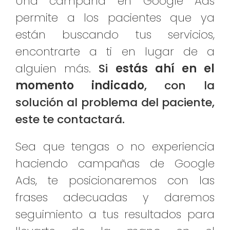
Una campaña en Google Ads
permite a los pacientes que ya
están buscando tus servicios,
encontrarte a ti en lugar de a
alguien más.
Si
estás ahí en el
momento indicado
, con la
solución al problema del paciente,
este te contactará.
Sea que tengas o no experiencia
haciendo campañas de Google
Ads, te posicionaremos con las
frases adecuadas y daremos
seguimiento a tus resultados para