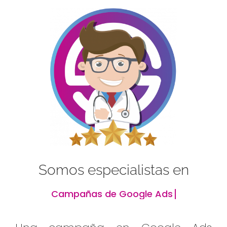
Somos especialistas en