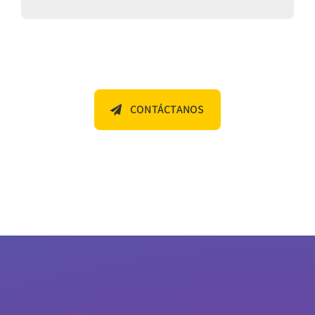
CONTÁCTANOS