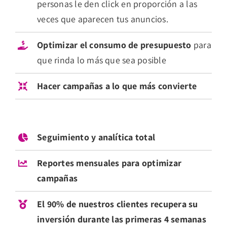
personas le den click en proporción a las
veces que aparecen tus anuncios.
Optimizar el consumo de presupuesto
para
que rinda lo más que sea posible
Hacer campañas a lo que más convierte
Seguimiento y analítica total
Reportes mensuales para optimizar
campañas
El 90% de nuestros clientes recupera su
inversión durante las primeras 4 semanas