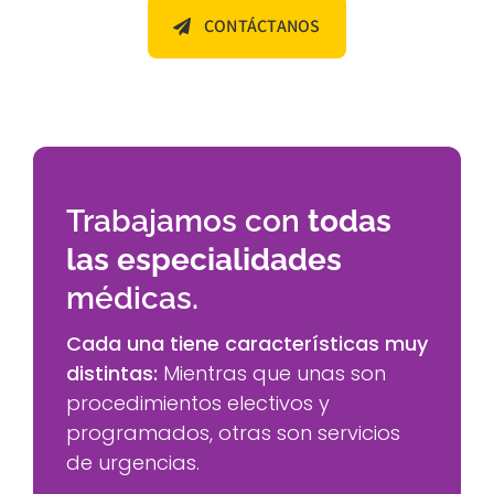
CONTÁCTANOS
Trabajamos con
todas
las especialidades
médicas.
Cada una tiene características muy
distintas:
Mientras que unas son
procedimientos electivos y
programados, otras son servicios
de urgencias.