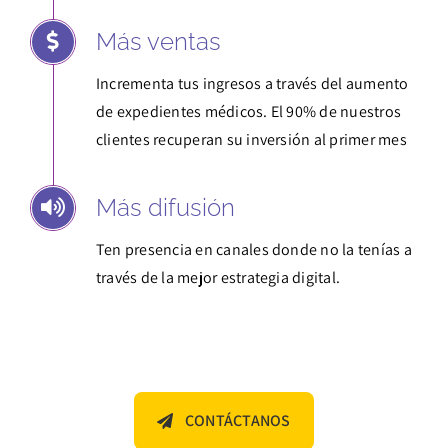
Más ventas
Incrementa tus ingresos a través del aumento
de expedientes médicos. El 90% de nuestros
clientes recuperan su inversión al primer mes
Más difusión
Ten presencia en canales donde no la tenías a
través de la mejor estrategia digital.
CONTÁCTANOS