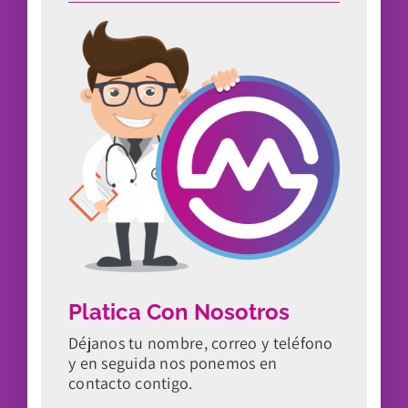
Platica Con Nosotros
Déjanos tu nombre, correo y teléfono
y en seguida nos ponemos en
contacto contigo.