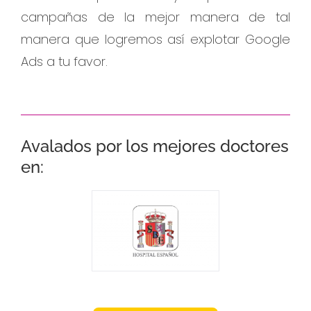
campañas de la mejor manera de tal
manera que logremos así explotar Google
Ads a tu favor.
Avalados por los mejores doctores
en: