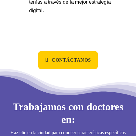
tenías a través de la mejor estrategia
digital.
CONTÁCTANOS
Trabajamos con doctores
en:
Haz clic en la ciudad para conocer características específicas