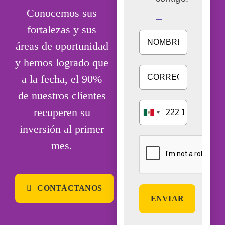
Conocemos sus
fortalezas y sus
áreas de oportunidad
y hemos logrado que
a la fecha, el
90%
de nuestros clientes
recuperen su
inversión al primer
mes.
CONTÁCTANOS