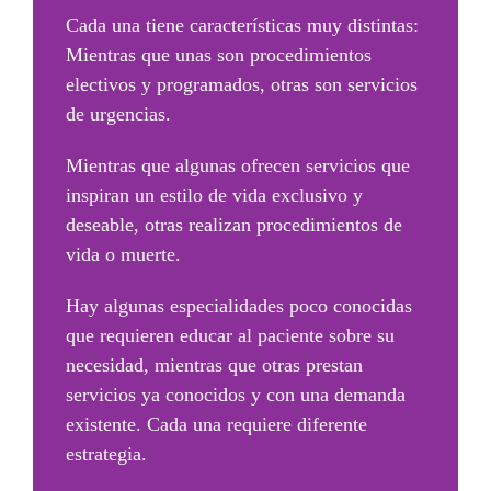
Cada una tiene características muy distintas:
Mientras que unas son procedimientos
electivos y programados, otras son servicios
de urgencias.
Mientras que algunas ofrecen servicios que
inspiran un estilo de vida exclusivo y
deseable, otras realizan procedimientos de
vida o muerte.
Hay algunas especialidades poco conocidas
que requieren educar al paciente sobre su
necesidad, mientras que otras prestan
servicios ya conocidos y con una demanda
existente.
Cada una requiere diferente
estrategia.