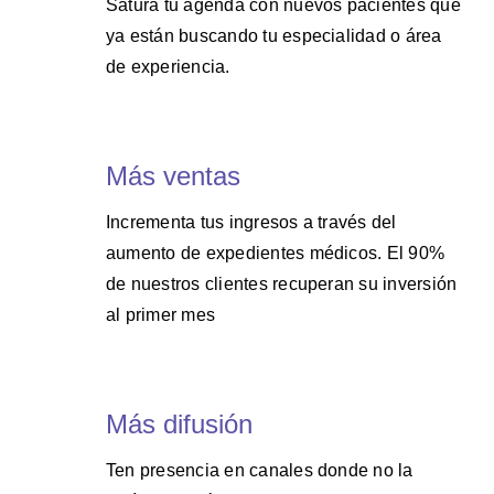
Satura tu agenda con nuevos pacientes que
ya están buscando tu especialidad o área
de experiencia.
Más ventas
Incrementa tus ingresos a través del
aumento de expedientes médicos. El 90%
de nuestros clientes recuperan su inversión
al primer mes
Más difusión
Ten presencia en canales donde no la