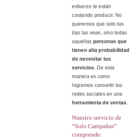
esfuerzo te están
costando producir. No
queremos que solo tus
tías las vean, sino todas
aquellas
personas que
tienen alta probabilidad
de necesitar tus
servicios
. De esta
manera es como
logramos convertir tus
redes sociales en una
herramienta de ventas
.
Nuestro servicio de
“Solo Campañas”
comprende: