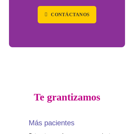
CONTÁCTANOS
Te grantizamos
Más pacientes