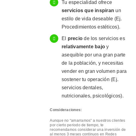
Tu especialidad ofrece
servicios que inspiran
un
estilo de vida deseable (Ej.
Procedimientos estéticos).
El
precio
de los servicios es
relativamente bajo
y
asequible por una gran parte
de la población, y necesitas
vender en gran volumen para
sostener tu operación (Ej.
servicios dentales,
nutricionales, psicológicos).
Consideraciones:
Aunque no “amarramos” a nuestros clientes
por cierto periodo de tiempo, te
recomendamos considerar una inversión de
al menos 3 meses continuos en Redes