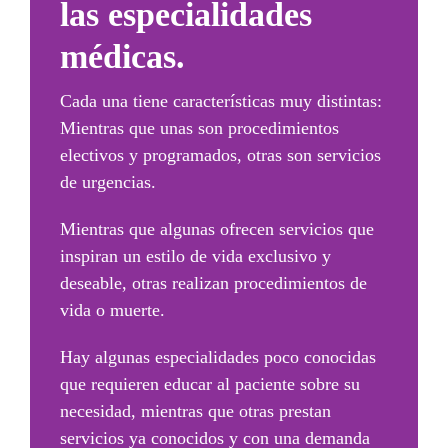
las especialidades
médicas.
Cada una tiene características muy distintas:
Mientras que unas son procedimientos
electivos y programados, otras son servicios
de urgencias.
Mientras que algunas ofrecen servicios que
inspiran un estilo de vida exclusivo y
deseable, otras realizan procedimientos de
vida o muerte.
Hay algunas especialidades poco conocidas
que requieren educar al paciente sobre su
necesidad, mientras que otras prestan
servicios ya conocidos y con una demanda