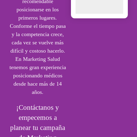
recomendable
posicionarse en los
primeros lugares.
Conforme el tiempo pasa
y la competencia crece,
cada vez se vuelve más
difícil y costoso hacerlo.
En Marketing Salud
tenemos gran experiencia
posicionando médicos
desde hace más de 14
años.
¡Contáctanos y
empecemos a
planear tu campaña