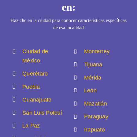
en:
Haz clic en la ciudad para conocer características específicas
de esa localidad
Ciudad de
Monterrey
México
Tijuana
Querétaro
Mérida
Puebla
León
Guanajuato
Mazatlán
San Luis Potosí
Paraguay
La Paz
Irapuato