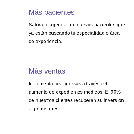
Más pacientes
Satura tu agenda con nuevos pacientes que
ya están buscando tu especialidad o área
de experiencia.
Más ventas
Incrementa tus ingresos a través del
aumento de expedientes médicos. El 90%
de nuestros clientes recuperan su inversión
al primer mes