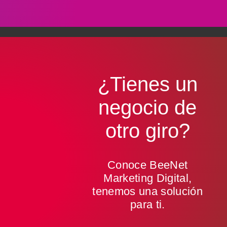
¿Tienes un
negocio de
otro giro
?
Conoce BeeNet
Marketing Digital,
tenemos una solución
para ti.