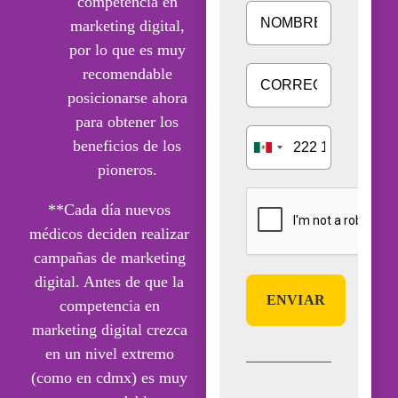
competencia en
marketing digital,
por lo que es muy
recomendable
posicionarse ahora
para obtener los
beneficios de los
pioneros.
**Cada día nuevos
médicos deciden realizar
campañas de marketing
digital. Antes de que la
competencia en
marketing digital crezca
en un nivel extremo
(como en cdmx) es muy