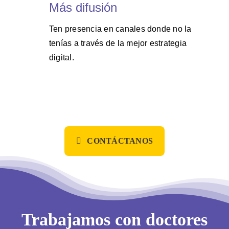
Más difusión
Ten presencia en canales donde no la
tenías a través de la mejor estrategia
digital.
CONTÁCTANOS
Trabajamos con doctores