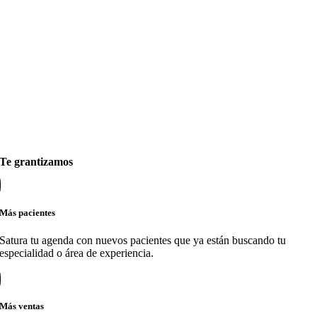
Te grantizamos
Más pacientes
Satura tu agenda con nuevos pacientes que ya están buscando tu
especialidad o área de experiencia.
Más ventas