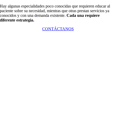
Hay algunas especialidades poco conocidas que requieren educar al
paciente sobre su necesidad, mientras que otras prestan servicios ya
conocidos y con una demanda existente.
Cada una requiere
diferente estrategia.
CONTÁCTANOS