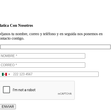
latica Con Nosotros
éjanos tu nombre, correo y teléfono y en seguida nos ponemos en
ontacto contigo.