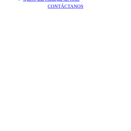
CONTÁCTANOS