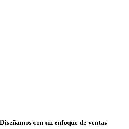
Diseñamos con un enfoque de ventas