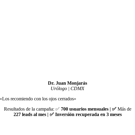
Dr. Juan Monjarás
Urólogo | CDMX
«Los recomiendo con los ojos cerrados»
Resultados de la campaña: ✅
700 usuarios mensuales | ✅
Más de
227 leads al mes | ✅ Inversión recuperada en 3 meses