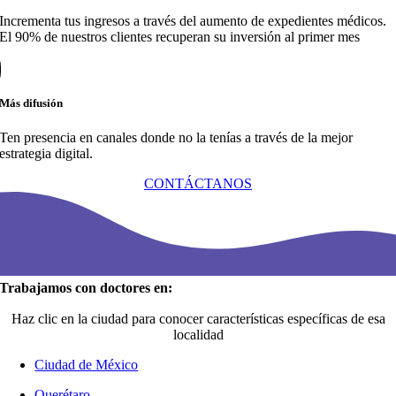
Incrementa tus ingresos a través del aumento de expedientes médicos.
El 90% de nuestros clientes recuperan su inversión al primer mes
Más difusión
Ten presencia en canales donde no la tenías a través de la mejor
estrategia digital.
CONTÁCTANOS
Trabajamos con doctores en:
Haz clic en la ciudad para conocer características específicas de esa
localidad
Ciudad de México
Querétaro