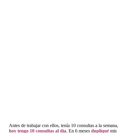
Antes de trabajar con ellos, tenía 10 consultas a la semana,
hoy tengo 10 consultas al día
. En 6 meses
dupliqué
mis