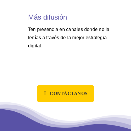
Más difusión
Ten presencia en canales donde no la
tenías a través de la mejor estrategia
digital.
CONTÁCTANOS