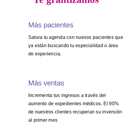
Más pacientes
Satura tu agenda con nuevos pacientes que
ya están buscando tu especialidad o área
de experiencia.
Más ventas
Incrementa tus ingresos a través del
aumento de expedientes médicos. El 90%
de nuestros clientes recuperan su inversión
al primer mes