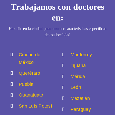
Trabajamos con doctores
en:
Haz clic en la ciudad para conocer características específicas
de esa localidad
Ciudad de
Monterrey
México
Tijuana
Querétaro
Mérida
Puebla
León
Guanajuato
Mazatlán
San Luis Potosí
Paraguay