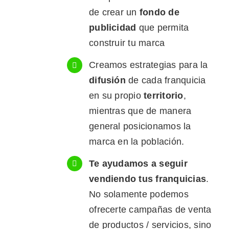
de crear un
fondo de
publicidad
que permita
construir tu marca
Creamos estrategias para la
difusión
de cada franquicia
en su propio
territorio
,
mientras que de manera
general posicionamos la
marca en la población.
Te ayudamos a seguir
vendiendo tus franquicias
.
No solamente podemos
ofrecerte campañas de venta
de productos / servicios, sino