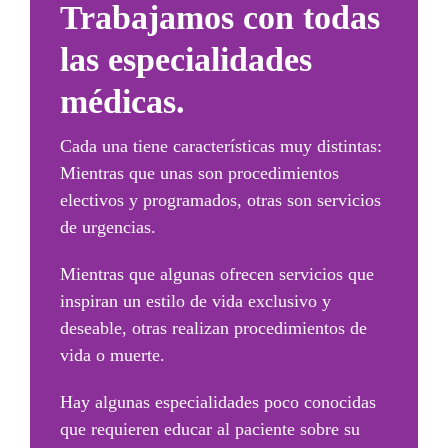
Trabajamos con
todas
las especialidades
médicas.
Cada una tiene características muy distintas:
Mientras que unas son procedimientos
electivos y programados, otras son servicios
de urgencias.
Mientras que algunas ofrecen servicios que
inspiran un estilo de vida exclusivo y
deseable, otras realizan procedimientos de
vida o muerte.
Hay algunas especialidades poco conocidas
que requieren educar al paciente sobre su