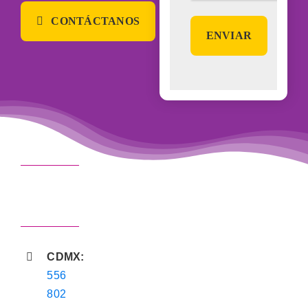
CONTÁCTANOS
CDMX:
556
802