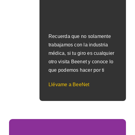
Recuerda que no solamente
trabajamos con la industria
médica, si tu giro es cualquier
otro visita Beenet y conoce lo
que podemos hacer por ti
Llévame a BeeNet