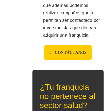
que además podemos
realizar campañas que te
permitan ser contactado por
inversionistas que desean
adquirir una franquicia
CONTÁCTANOS
¿Tu franqucia
no pertenece al
sector salud?