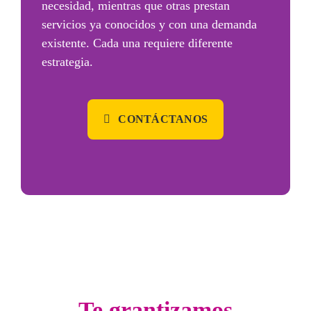
necesidad, mientras que otras prestan
servicios ya conocidos y con una demanda
existente.
Cada una requiere diferente
estrategia.
CONTÁCTANOS
Te grantizamos