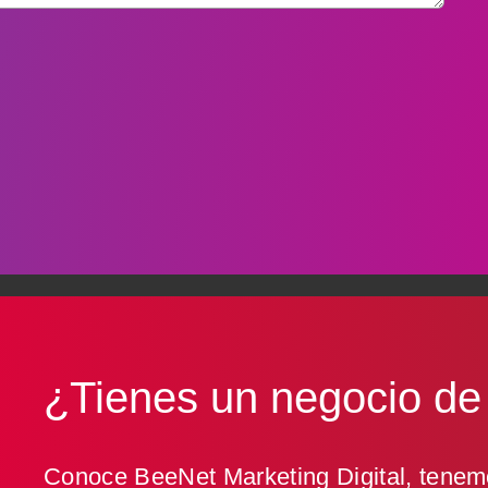
¿Tienes un negocio d
Conoce BeeNet Marketing Digital, tenemo