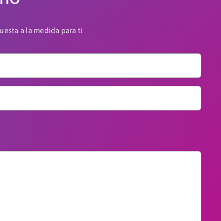
esta a la medida para ti