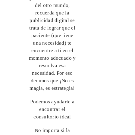
del otro mundo,
recuerda que la
publicidad digital se
trata de lograr que el
paciente (que tiene
una necesidad) te
encuentre a ti en el
momento adecuado y
resuelva esa
necesidad. Por eso
decimos que ¡No es
magia, es estrategia!
Podemos ayudarte a
encontrar el
consultorio ideal
No importa si la