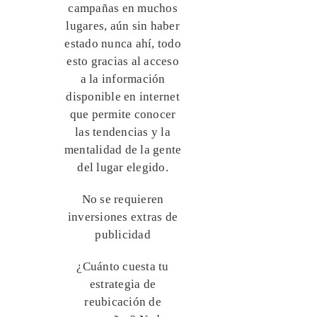
campañas en muchos
lugares, aún sin haber
estado nunca ahí, todo
esto gracias al acceso
a la información
disponible en internet
que permite conocer
las tendencias y la
mentalidad de la gente
del lugar elegido.
No se requieren
inversiones extras de
publicidad
¿Cuánto cuesta tu
estrategia de
reubicación de