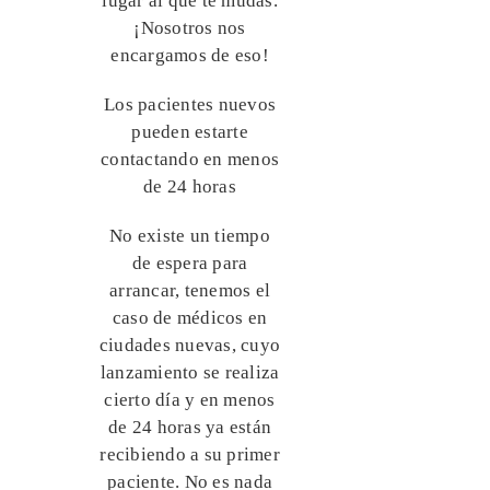
lugar al que te mudas.
¡Nosotros nos
encargamos de eso!
Los pacientes nuevos
pueden estarte
contactando en menos
de 24 horas
No existe un tiempo
de espera para
arrancar, tenemos el
caso de médicos en
ciudades nuevas, cuyo
lanzamiento se realiza
cierto día y en menos
de 24 horas ya están
recibiendo a su primer
paciente. No es nada