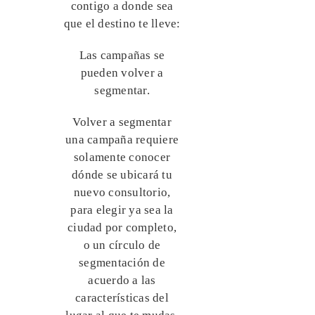
contigo a donde sea
que el destino te lleve:
Las campañas se
pueden volver a
segmentar.
Volver a segmentar
una campaña requiere
solamente conocer
dónde se ubicará tu
nuevo consultorio,
para elegir ya sea la
ciudad por completo,
o un círculo de
segmentación de
acuerdo a las
características del