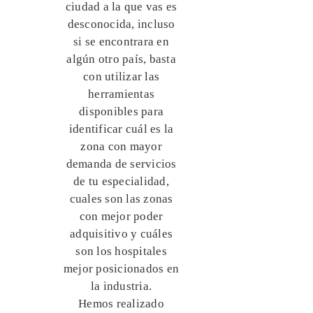
ciudad a la que vas es
desconocida, incluso
si se encontrara en
algún otro país, basta
con utilizar las
herramientas
disponibles para
identificar cuál es la
zona con mayor
demanda de servicios
de tu especialidad,
cuales son las zonas
con mejor poder
adquisitivo y cuáles
son los hospitales
mejor posicionados en
la industria.
Hemos realizado