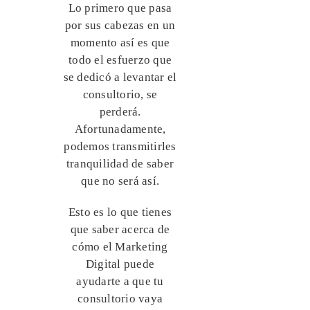
Lo primero que pasa
por sus cabezas en un
momento así es que
todo el esfuerzo que
se dedicó a levantar el
consultorio, se
perderá.
Afortunadamente,
podemos transmitirles
tranquilidad de saber
que no será así.
Esto es lo que tienes
que saber acerca de
cómo el Marketing
Digital puede
ayudarte a que tu
consultorio vaya