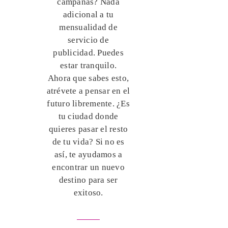
campañas? Nada
adicional a tu
mensualidad de
servicio de
publicidad. Puedes
estar tranquilo.
Ahora que sabes esto,
atrévete a pensar en el
futuro libremente. ¿Es
tu ciudad donde
quieres pasar el resto
de tu vida? Si no es
así, te ayudamos a
encontrar un nuevo
destino para ser
exitoso.